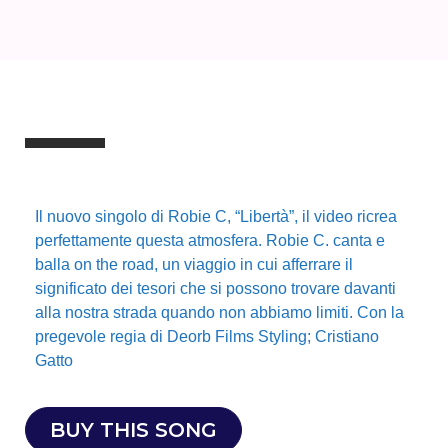
Il nuovo singolo di Robie C, “Libertà”, il video ricrea
perfettamente questa atmosfera. Robie C. canta e
balla on the road, un viaggio in cui afferrare il
significato dei tesori che si possono trovare davanti
alla nostra strada quando non abbiamo limiti. Con la
pregevole regia di Deorb Films
Styling; Cristiano
Gatto
BUY THIS SONG