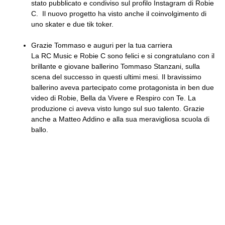
stato pubblicato e condiviso sul profilo Instagram di Robie
C. Il nuovo progetto ha visto anche il coinvolgimento di
uno skater e due tik toker.
Grazie Tommaso e auguri per la tua carriera
La RC Music e Robie C sono felici e si congratulano con il
brillante e giovane ballerino Tommaso Stanzani, sulla
scena del successo in questi ultimi mesi. Il bravissimo
ballerino aveva partecipato come protagonista in ben due
video di Robie, Bella da Vivere e Respiro con Te. La
produzione ci aveva visto lungo sul suo talento. Grazie
anche a Matteo Addino e alla sua meravigliosa scuola di
ballo.