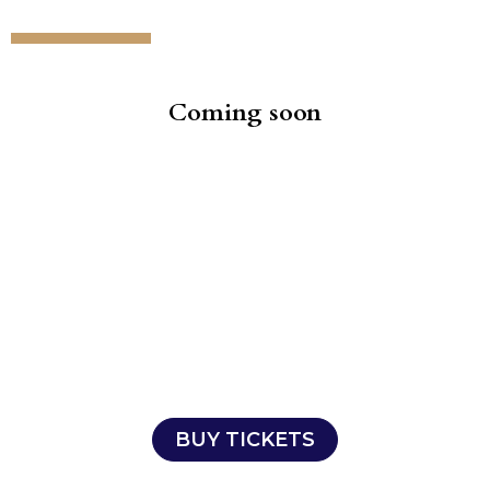
Coming soon
BUY TICKETS