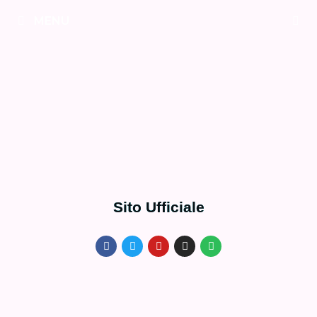
MENU
Sito Ufficiale